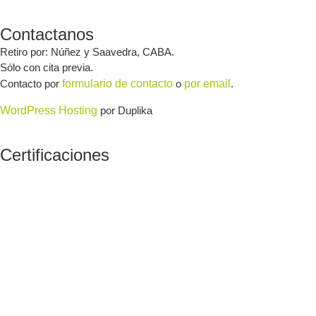
Contactanos
Retiro por: Núñez y Saavedra, CABA.
Sólo con cita previa.
Contacto por
formulario de contacto
o
por email
.
WordPress Hosting
por Duplika
Certificaciones