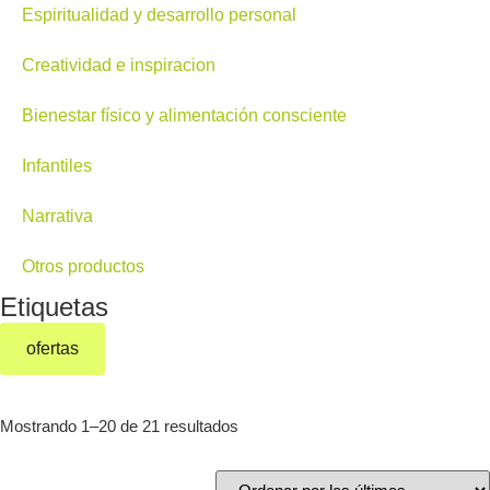
Espiritualidad y desarrollo personal
Creatividad e inspiracion
Bienestar físico y alimentación consciente
Infantiles
Narrativa
Otros productos
Etiquetas
ofertas
Mostrando 1–20 de 21 resultados