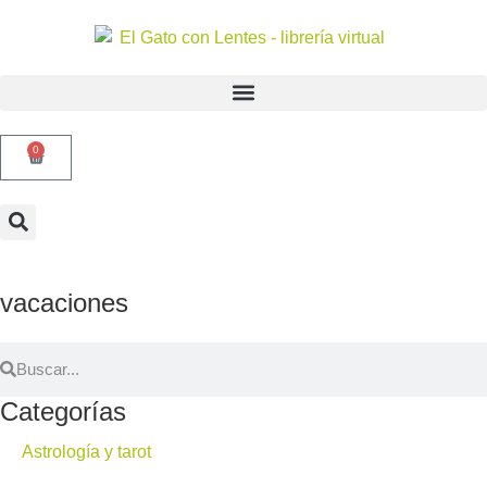
0
vacaciones
Categorías
Astrología y tarot