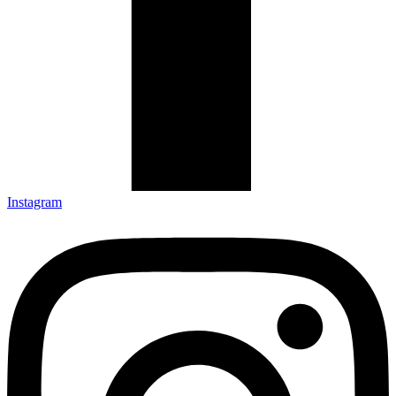
Instagram