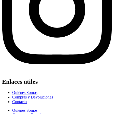
Enlaces útiles
Quiénes Somos
Compras y Devoluciones
Contacto
Quiénes Somos