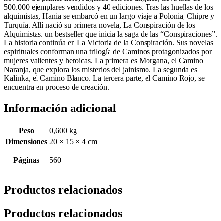
500.000 ejemplares vendidos y 40 ediciones. Tras las huellas de los
alquimistas, Hania se embarcó en un largo viaje a Polonia, Chipre y
Turquía. Allí nació su primera novela, La Conspiración de los
Alquimistas, un bestseller que inicia la saga de las “Conspiraciones”.
La historia continúa en La Victoria de la Conspiración. Sus novelas
espirituales conforman una trilogía de Caminos protagonizados por
mujeres valientes y heroicas. La primera es Morgana, el Camino
Naranja, que explora los misterios del jainismo. La segunda es
Kalinka, el Camino Blanco. La tercera parte, el Camino Rojo, se
encuentra en proceso de creación.
Información adicional
Peso
0,600 kg
Dimensiones
20 × 15 × 4 cm
Páginas
560
Productos relacionados
Productos relacionados