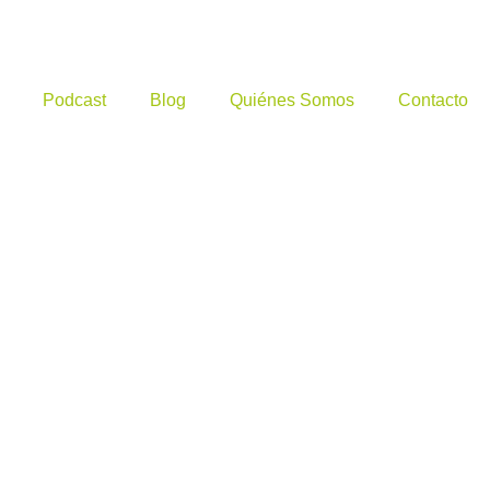
Podcast
Blog
Quiénes Somos
Contacto