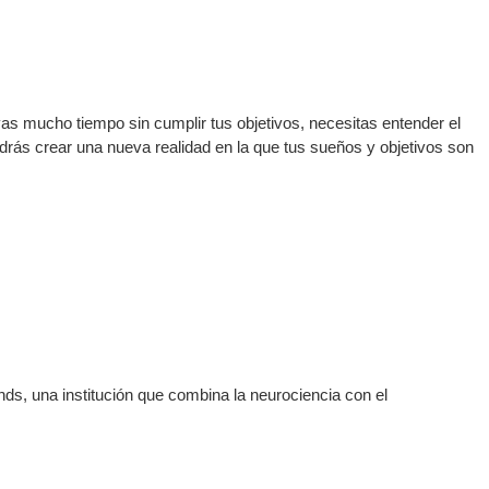
vas mucho tiempo sin cumplir tus objetivos, necesitas entender el
drás crear una nueva realidad en la que tus sueños y objetivos son
s, una institución que combina la neurociencia con el