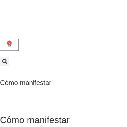
0
Cómo manifestar
Cómo manifestar