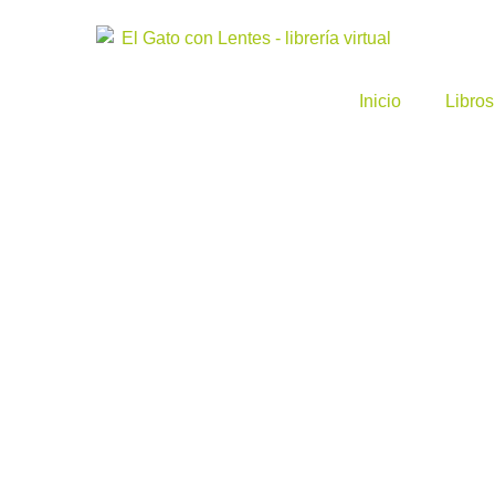
Inicio
Libros