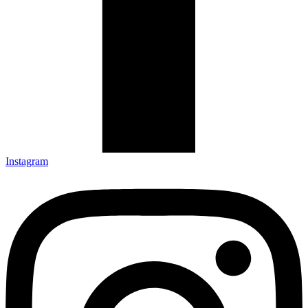
Instagram