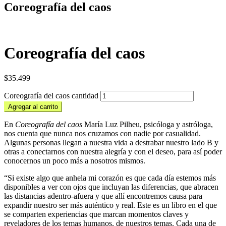
Coreografía del caos
Coreografía del caos
$
35.499
Coreografía del caos cantidad
Agregar al carrito
En
Coreografía del caos
María Luz Pilheu, psicóloga y astróloga,
nos cuenta que nunca nos cruzamos con nadie por casualidad.
Algunas personas llegan a nuestra vida a destrabar nuestro lado B y
otras a conectarnos con nuestra alegría y con el deseo, para así poder
conocernos un poco más a nosotros mismos.
“Si existe algo que anhela mi corazón es que cada día estemos más
disponibles a ver con ojos que incluyan las diferencias, que abracen
las distancias adentro-afuera y que allí encontremos causa para
expandir nuestro ser más auténtico y real. Este es un libro en el que
se comparten experiencias que marcan momentos claves y
reveladores de los temas humanos, de nuestros temas. Cada una de