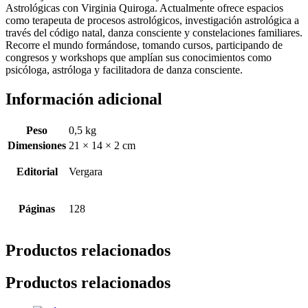
Astrológicas con Virginia Quiroga. Actualmente ofrece espacios
como terapeuta de procesos astrológicos, investigación astrológica a
través del código natal, danza consciente y constelaciones familiares.
Recorre el mundo formándose, tomando cursos, participando de
congresos y workshops que amplían sus conocimientos como
psicóloga, astróloga y facilitadora de danza consciente.
Información adicional
Peso
0,5 kg
Dimensiones
21 × 14 × 2 cm
Editorial
Vergara
Páginas
128
Productos relacionados
Productos relacionados