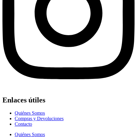
Enlaces útiles
Quiénes Somos
Compras y Devoluciones
Contacto
Quiénes Somos