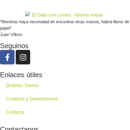
“Mientras haya necesidad de encontrar otras manos, habrá libros de
papel”
Juan Villoro
Seguinos
Enlaces útiles
Quiénes Somos
Compras y Devoluciones
Contacto
Contactanos