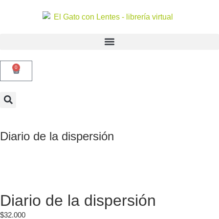
0
Diario de la dispersión
Diario de la dispersión
$
32.000