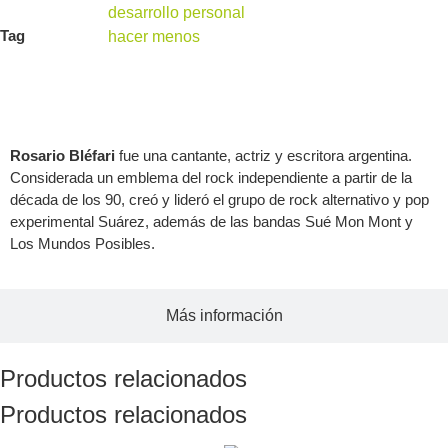
desarrollo personal
Tag
hacer menos
Acerca del autor
Rosario Bléfari
fue una cantante, actriz y escritora argentina.
Considerada un emblema del rock independiente a partir de la
década de los 90, creó y lideró el grupo de rock alternativo y pop
experimental Suárez, además de las bandas Sué Mon Mont y
Los Mundos Posibles.
Más información
Productos relacionados
Productos relacionados