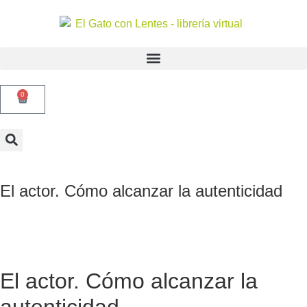
0
El actor. Cómo alcanzar la autenticidad
El actor. Cómo alcanzar la
autenticidad