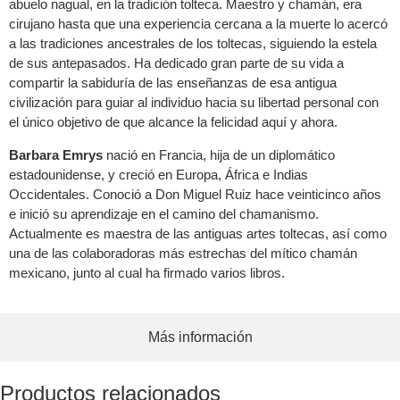
abuelo nagual, en la tradición tolteca. Maestro y chamán, era
cirujano hasta que una experiencia cercana a la muerte lo acercó
a las tradiciones ancestrales de los toltecas, siguiendo la estela
de sus antepasados. Ha dedicado gran parte de su vida a
compartir la sabiduría de las enseñanzas de esa antigua
civilización para guiar al individuo hacia su libertad personal con
el único objetivo de que alcance la felicidad aquí y ahora.
Barbara Emrys
nació en Francia, hija de un diplomático
estadounidense, y creció en Europa, África e Indias
Occidentales. Conoció a Don Miguel Ruiz hace veinticinco años
e inició su aprendizaje en el camino del chamanismo.
Actualmente es maestra de las antiguas artes toltecas, así como
una de las colaboradoras más estrechas del mítico chamán
mexicano, junto al cual ha firmado varios libros.
Más información
Productos relacionados