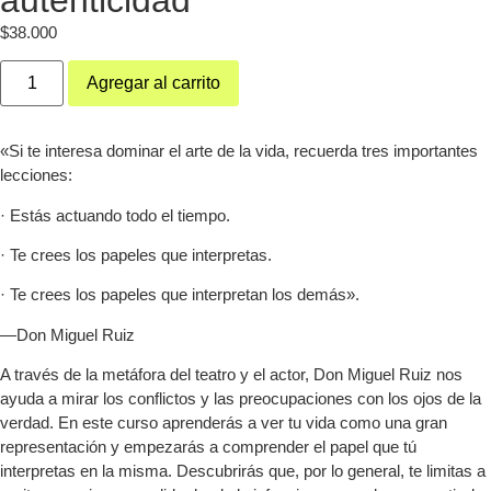
$
38.000
Agregar al carrito
«Si te interesa dominar el arte de la vida, recuerda tres importantes
lecciones:
· Estás actuando todo el tiempo.
· Te crees los papeles que interpretas.
· Te crees los papeles que interpretan los demás».
—Don Miguel Ruiz
A través de la metáfora del teatro y el actor, Don Miguel Ruiz nos
ayuda a mirar los conflictos y las preocupaciones con los ojos de la
verdad. En este curso aprenderás a ver tu vida como una gran
representación y empezarás a comprender el papel que tú
interpretas en la misma. Descubrirás que, por lo general, te limitas a