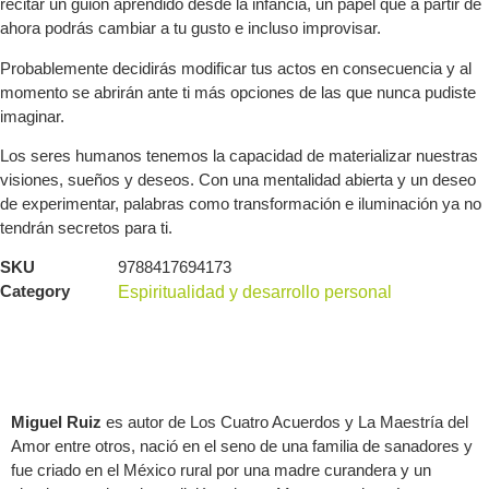
recitar un guion aprendido desde la infancia, un papel que a partir de
ahora podrás cambiar a tu gusto e incluso improvisar.
Probablemente decidirás modificar tus actos en consecuencia y al
momento se abrirán ante ti más opciones de las que nunca pudiste
imaginar.
Los seres humanos tenemos la capacidad de materializar nuestras
visiones, sueños y deseos. Con una mentalidad abierta y un deseo
de experimentar, palabras como transformación e iluminación ya no
tendrán secretos para ti.
SKU
9788417694173
Category
Espiritualidad y desarrollo personal
Acerca del autor
Miguel Ruiz
es autor de Los Cuatro Acuerdos y La Maestría del
Amor entre otros, nació en el seno de una familia de sanadores y
fue criado en el México rural por una madre curandera y un