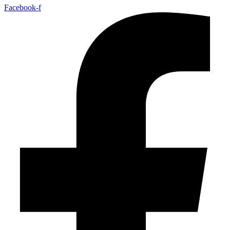
Facebook-f