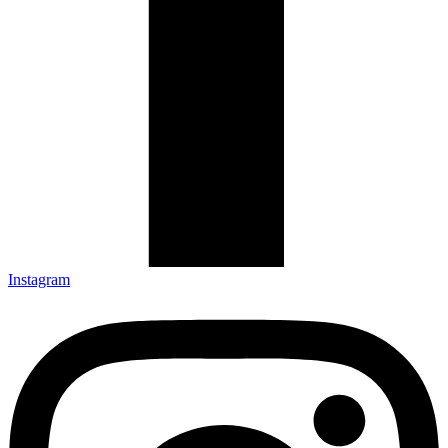
Instagram