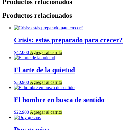
Productos relacionados
Productos relacionados
Crisis: estás preparado para crecer?
$
42.000
Agregar al carrito
El arte de la quietud
$
30.900
Agregar al carrito
El hombre en busca de sentido
$
22.900
Agregar al carrito
Doy gracias