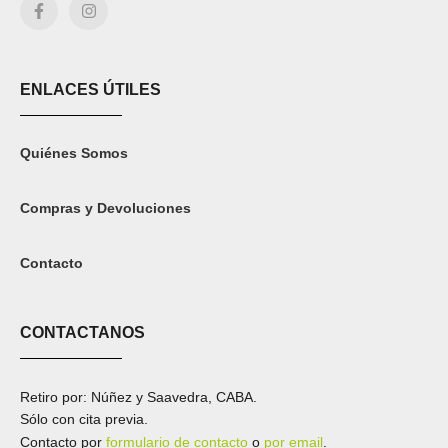
ENLACES ÚTILES
Quiénes Somos
Compras y Devoluciones
Contacto
CONTACTANOS
Retiro por: Núñez y Saavedra, CABA.
Sólo con cita previa.
Contacto por
formulario de contacto
o
por email
.