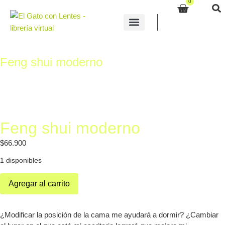
0
Feng shui moderno
Feng shui moderno
$
66.900
1 disponibles
Agregar al carrito
¿Modificar la posición de la cama me ayudará a dormir? ¿Cambiar