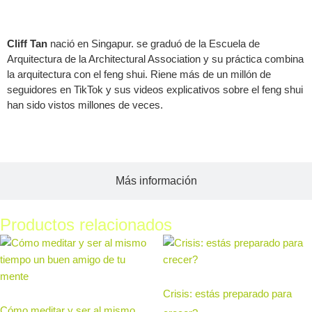
Acerca del autor
Cliff Tan
nació en Singapur. se graduó de la Escuela de
Arquitectura de la Architectural Association y su práctica combina
la arquitectura con el feng shui. Riene más de un millón de
seguidores en TikTok y sus videos explicativos sobre el feng shui
han sido vistos millones de veces.
Más información
Productos relacionados
Crisis: estás preparado para
Cómo meditar y ser al mismo