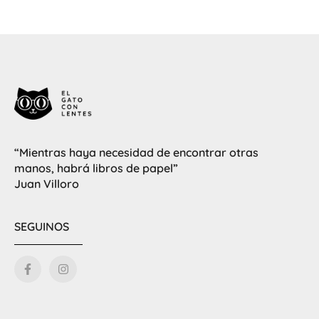
“Mientras haya necesidad de encontrar otras
manos, habrá libros de papel”
Juan Villoro
SEGUINOS