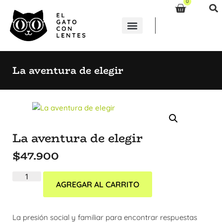
0
La aventura de elegir
La aventura de elegir
$
47.900
AGREGAR AL CARRITO
La presión social y familiar para encontrar respuestas