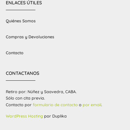
ENLACES ÚTILES
Quiénes Somos
Compras y Devoluciones
Contacto
CONTACTANOS
Retiro por: Núñez y Saavedra, CABA.
Sólo con cita previa.
Contacto por
formulario de contacto
o
por email
.
WordPress Hosting
por Duplika