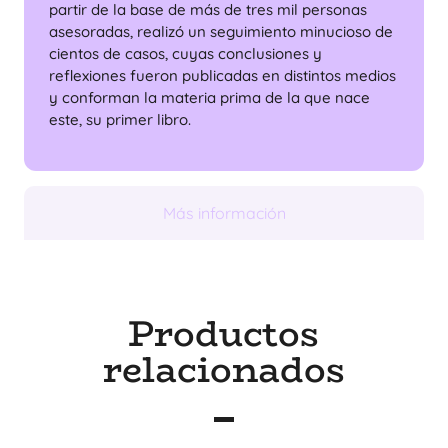
partir de la base de más de tres mil personas
asesoradas, realizó un seguimiento minucioso de
cientos de casos, cuyas conclusiones y
reflexiones fueron publicadas en distintos medios
y conforman la materia prima de la que nace
este, su primer libro.
Más información
Productos
relacionados