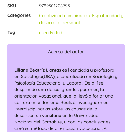
SKU
9789501208795
Categories
Creatividad e inspiración
,
Espiritualidad y
desarrollo personal
Tag
creatividad
Acerca del autor
Liliana Beatríz Llamas
es licenciada y profesora
en Sociología(UBA), especializada en Sociología y
Psicología Educacional y Laboral. De allí se
desprende una de sus grandes pasiones, la
orientación vocacional, que la llevó a forjar una
carrera en el terreno. Realizó investigaciones
interdisciplinarias sobre las causas de la
deserción universitaria en la Universidad
Nacional del Comahue, y con las conclusiones
creó su método de orientación vocacional. A