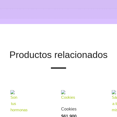
Productos relacionados
Cookies
$
61.900