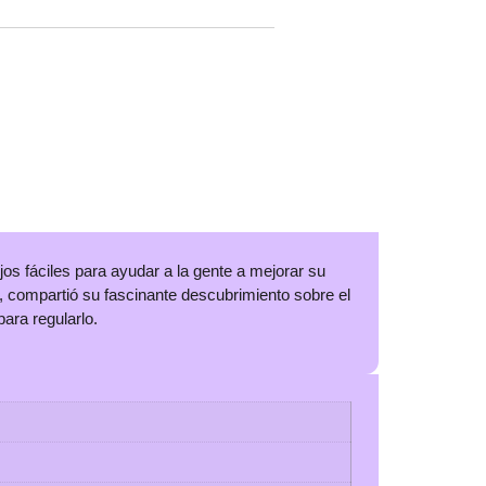
os fáciles para ayudar a la gente a mejorar su
s, compartió su fascinante descubrimiento sobre el
ara regularlo.