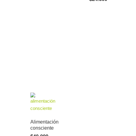
Alimentación
consciente