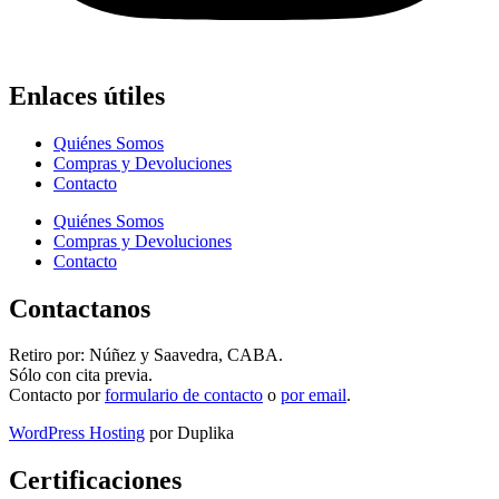
Enlaces útiles
Quiénes Somos
Compras y Devoluciones
Contacto
Quiénes Somos
Compras y Devoluciones
Contacto
Contactanos
Retiro por: Núñez y Saavedra, CABA.
Sólo con cita previa.
Contacto por
formulario de contacto
o
por email
.
WordPress Hosting
por Duplika
Certificaciones