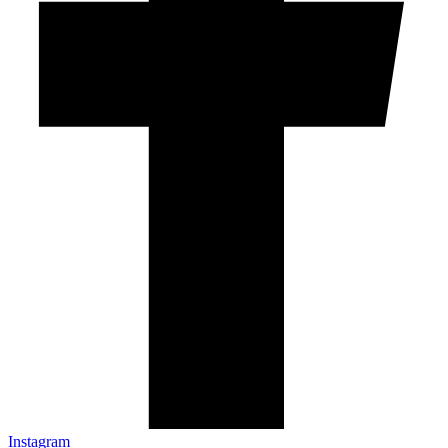
Instagram