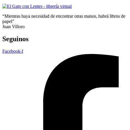
“Mientras haya necesidad de encontrar otras manos, habrá libros de
papel”
Juan Villoro
Seguinos
Facebook-f