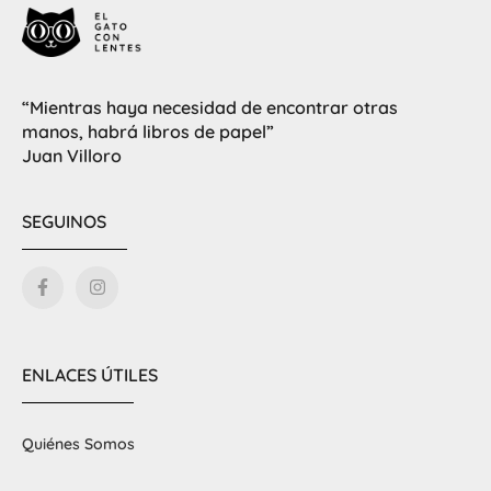
“Mientras haya necesidad de encontrar otras
manos, habrá libros de papel”
Juan Villoro
SEGUINOS
ENLACES ÚTILES
Quiénes Somos