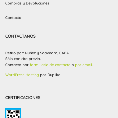
Compras y Devoluciones
Contacto
CONTACTANOS
Retiro por: Núñez y Saavedra, CABA.
Sólo con cita previa.
Contacto por
formulario de contacto
o
por email
.
WordPress Hosting
por Duplika
CERTIFICACIONES