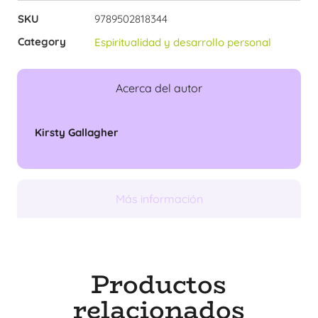
SKU
9789502818344
Category
Espiritualidad y desarrollo personal
Acerca del autor
Kirsty Gallagher
Más información
Productos
relacionados