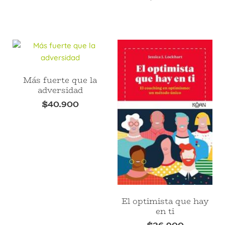
Más fuerte que la
adversidad
$
40.900
El optimista que hay
en ti