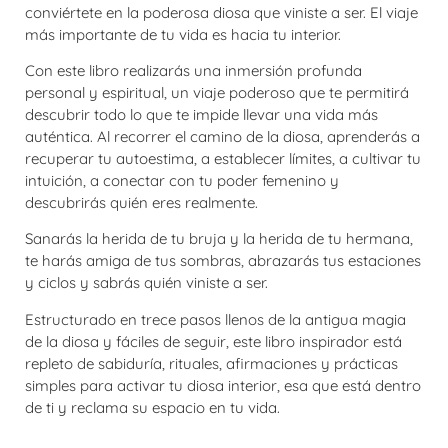
conviértete en la poderosa diosa que viniste a ser. El viaje
más importante de tu vida es hacia tu interior.
Con este libro realizarás una inmersión profunda
personal y espiritual, un viaje poderoso que te permitirá
descubrir todo lo que te impide llevar una vida más
auténtica. Al recorrer el camino de la diosa, aprenderás a
recuperar tu autoestima, a establecer límites, a cultivar tu
intuición, a conectar con tu poder femenino y
descubrirás quién eres realmente.
Sanarás la herida de tu bruja y la herida de tu hermana,
te harás amiga de tus sombras, abrazarás tus estaciones
y ciclos y sabrás quién viniste a ser.
Estructurado en trece pasos llenos de la antigua magia
de la diosa y fáciles de seguir, este libro inspirador está
repleto de sabiduría, rituales, afirmaciones y prácticas
simples para activar tu diosa interior, esa que está dentro
de ti y reclama su espacio en tu vida.