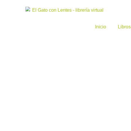
Inicio
Libros