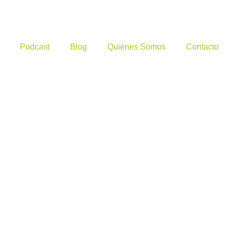
Podcast
Blog
Quiénes Somos
Contacto