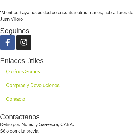
“Mientras haya necesidad de encontrar otras manos, habrá libros de
Juan Villoro
Seguinos
Enlaces útiles
Quiénes Somos
Compras y Devoluciones
Contacto
Contactanos
Retiro por: Núñez y Saavedra, CABA.
Sólo con cita previa.