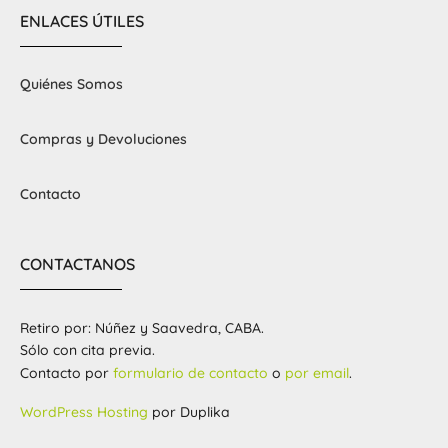
ENLACES ÚTILES
Quiénes Somos
Compras y Devoluciones
Contacto
CONTACTANOS
Retiro por: Núñez y Saavedra, CABA.
Sólo con cita previa.
Contacto por
formulario de contacto
o
por email
.
WordPress Hosting
por Duplika