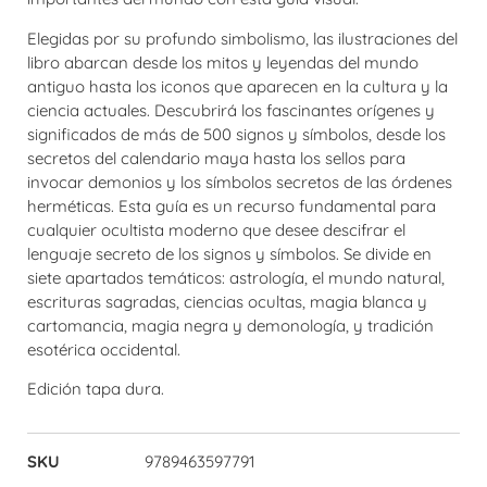
Elegidas por su profundo simbolismo, las ilustraciones del
libro abarcan desde los mitos y leyendas del mundo
antiguo hasta los iconos que aparecen en la cultura y la
ciencia actuales. Descubrirá los fascinantes orígenes y
significados de más de 500 signos y símbolos, desde los
secretos del calendario maya hasta los sellos para
invocar demonios y los símbolos secretos de las órdenes
herméticas. Esta guía es un recurso fundamental para
cualquier ocultista moderno que desee descifrar el
lenguaje secreto de los signos y símbolos. Se divide en
siete apartados temáticos: astrología, el mundo natural,
escrituras sagradas, ciencias ocultas, magia blanca y
cartomancia, magia negra y demonología, y tradición
esotérica occidental.
Edición tapa dura.
SKU
9789463597791