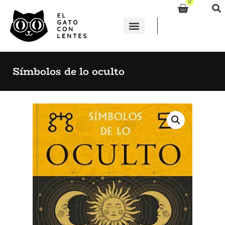
0
Símbolos de lo oculto