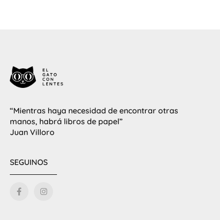
“Mientras haya necesidad de encontrar otras
manos, habrá libros de papel”
Juan Villoro
SEGUINOS