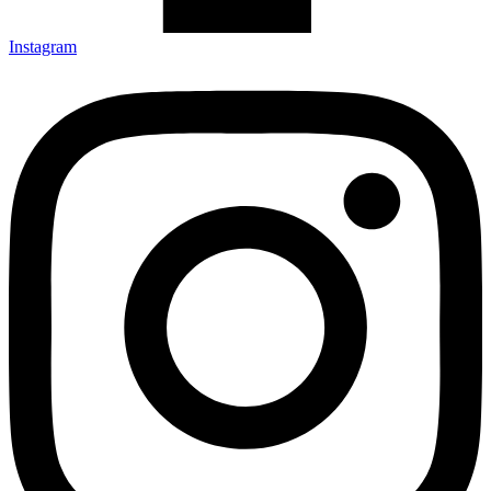
Instagram