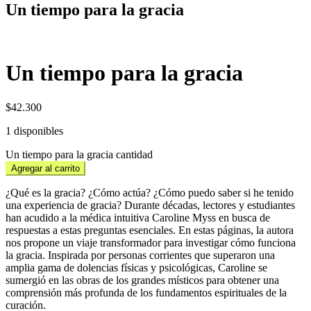
Un tiempo para la gracia
Un tiempo para la gracia
$
42.300
1 disponibles
Un tiempo para la gracia cantidad
Agregar al carrito
¿Qué es la gracia? ¿Cómo actúa? ¿Cómo puedo saber si he tenido
una experiencia de gracia? Durante décadas, lectores y estudiantes
han acudido a la médica intuitiva Caroline Myss en busca de
respuestas a estas preguntas esenciales. En estas páginas, la autora
nos propone un viaje transformador para investigar cómo funciona
la gracia. Inspirada por personas corrientes que superaron una
amplia gama de dolencias físicas y psicológicas, Caroline se
sumergió en las obras de los grandes místicos para obtener una
comprensión más profunda de los fundamentos espirituales de la
curación.