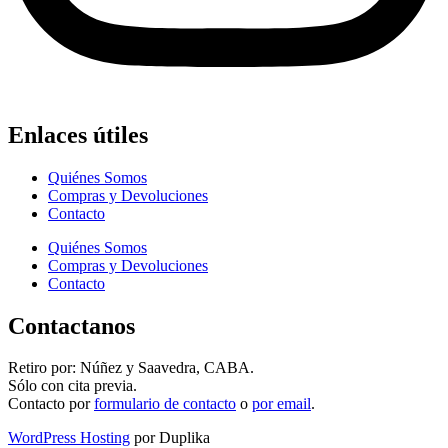
Enlaces útiles
Quiénes Somos
Compras y Devoluciones
Contacto
Quiénes Somos
Compras y Devoluciones
Contacto
Contactanos
Retiro por: Núñez y Saavedra, CABA.
Sólo con cita previa.
Contacto por
formulario de contacto
o
por email
.
WordPress Hosting
por Duplika