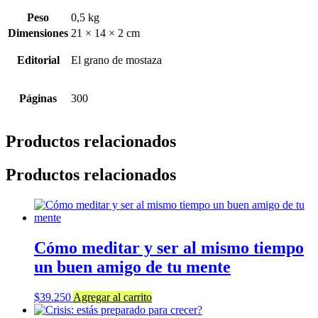
Peso
0,5 kg
Dimensiones
21 × 14 × 2 cm
Editorial
El grano de mostaza
Páginas
300
Productos relacionados
Productos relacionados
Cómo meditar y ser al mismo tiempo
un buen amigo de tu mente
$
39.250
Agregar al carrito