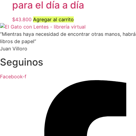
para el día a día
$
43.800
Agregar al carrito
“Mientras haya necesidad de encontrar otras manos, habrá
libros de papel”
Juan Villoro
Seguinos
Facebook-f