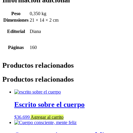
Peso
0,350 kg
Dimensiones
21 × 14 × 2 cm
Editorial
Diana
Páginas
160
Productos relacionados
Productos relacionados
Escrito sobre el cuerpo
$
36.699
Agregar al carrito