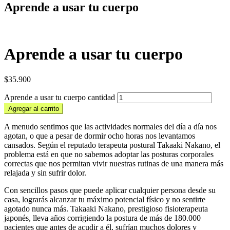
Aprende a usar tu cuerpo
Aprende a usar tu cuerpo
$
35.900
Aprende a usar tu cuerpo cantidad
Agregar al carrito
A menudo sentimos que las actividades normales del día a día nos
agotan, o que a pesar de dormir ocho horas nos levantamos
cansados. Según el reputado terapeuta postural Takaaki Nakano, el
problema está en que no sabemos adoptar las posturas corporales
correctas que nos permitan vivir nuestras rutinas de una manera más
relajada y sin sufrir dolor.
Con sencillos pasos que puede aplicar cualquier persona desde su
casa, lograrás alcanzar tu máximo potencial físico y no sentirte
agotado nunca más. Takaaki Nakano, prestigioso fisioterapeuta
japonés, lleva años corrigiendo la postura de más de 180.000
pacientes que antes de acudir a él, sufrían muchos dolores y