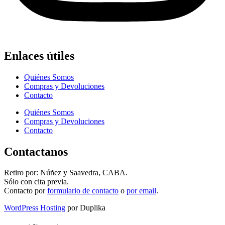
Enlaces útiles
Quiénes Somos
Compras y Devoluciones
Contacto
Quiénes Somos
Compras y Devoluciones
Contacto
Contactanos
Retiro por: Núñez y Saavedra, CABA.
Sólo con cita previa.
Contacto por
formulario de contacto
o
por email
.
WordPress Hosting
por Duplika