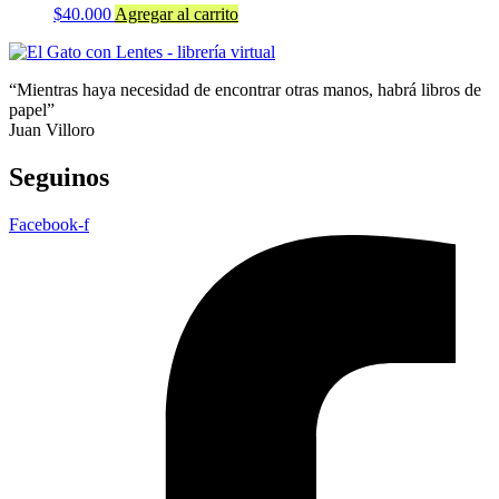
$
40.000
Agregar al carrito
“Mientras haya necesidad de encontrar otras manos, habrá libros de
papel”
Juan Villoro
Seguinos
Facebook-f