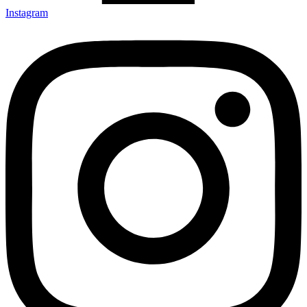
Instagram