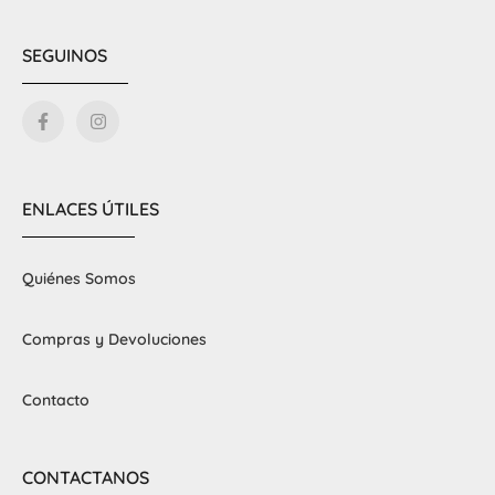
SEGUINOS
ENLACES ÚTILES
Quiénes Somos
Compras y Devoluciones
Contacto
CONTACTANOS