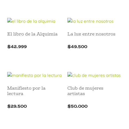
El libro de la Alquimia
La luz entre nosotros
$
42.999
$
49.500
Manifiesto por la
Club de mujeres
lectura
artistas
$
29.500
$
50.000