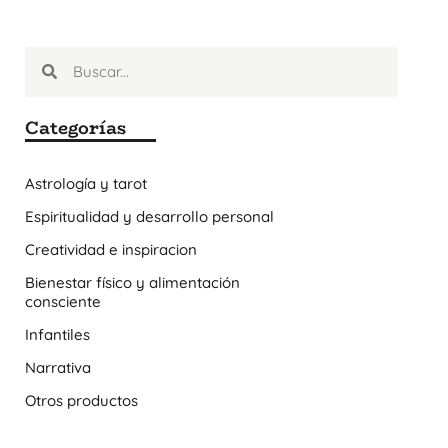
Categorías
Astrología y tarot
Espiritualidad y desarrollo personal
Creatividad e inspiracion
Bienestar físico y alimentación
consciente
Infantiles
Narrativa
Otros productos