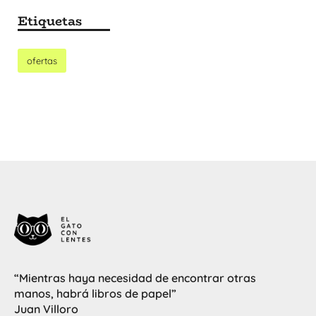
Etiquetas
ofertas
“Mientras haya necesidad de encontrar otras
manos, habrá libros de papel”
Juan Villoro