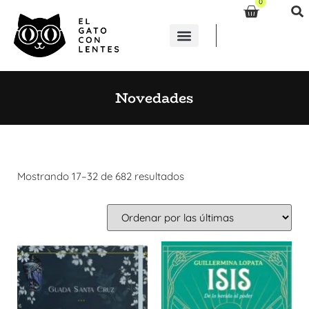
0
Novedades
Mostrando 17–32 de 682 resultados