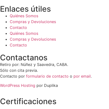
Enlaces útiles
Quiénes Somos
Compras y Devoluciones
Contacto
Quiénes Somos
Compras y Devoluciones
Contacto
Contactanos
Retiro por: Núñez y Saavedra, CABA.
Sólo con cita previa.
Contacto por
formulario de contacto
o
por email
.
WordPress Hosting
por Duplika
Certificaciones