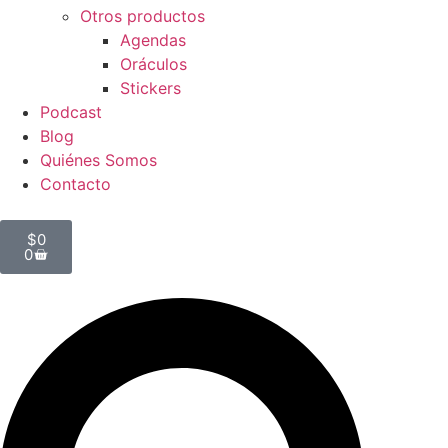
Otros productos
Agendas
Oráculos
Stickers
Podcast
Blog
Quiénes Somos
Contacto
$
0
0