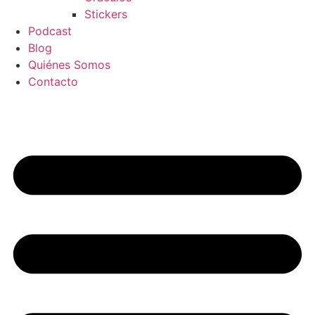
Stickers
Podcast
Blog
Quiénes Somos
Contacto