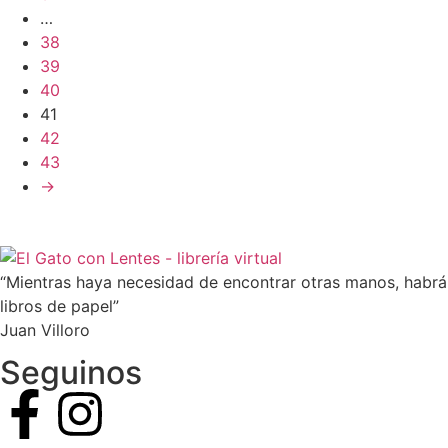
…
38
39
40
41
42
43
→
“Mientras haya necesidad de encontrar otras manos, habrá
libros de papel”
Juan Villoro
Seguinos