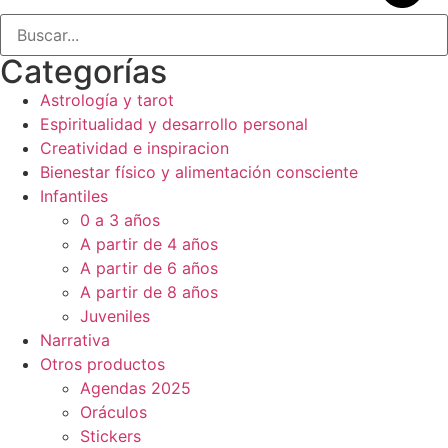
Categorías
Astrología y tarot
Espiritualidad y desarrollo personal
Creatividad e inspiracion
Bienestar físico y alimentación consciente
Infantiles
0 a 3 años
A partir de 4 años
A partir de 6 años
A partir de 8 años
Juveniles
Narrativa
Otros productos
Agendas 2025
Oráculos
Stickers