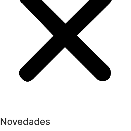
Novedades