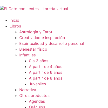
Inicio
Libros
Astrología y Tarot
Creatividad e inspiración
Espiritualidad y desarrollo personal
Bienestar físico
Infantiles
0 a 3 años
A partir de 4 años
A partir de 6 años
A partir de 8 años
Juveniles
Narrativa
Otros productos
Agendas
Oráculos