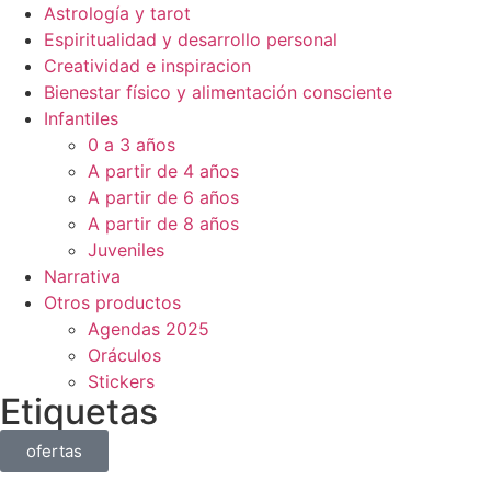
Astrología y tarot
Espiritualidad y desarrollo personal
Creatividad e inspiracion
Bienestar físico y alimentación consciente
Infantiles
0 a 3 años
A partir de 4 años
A partir de 6 años
A partir de 8 años
Juveniles
Narrativa
Otros productos
Agendas 2025
Oráculos
Stickers
Etiquetas
ofertas