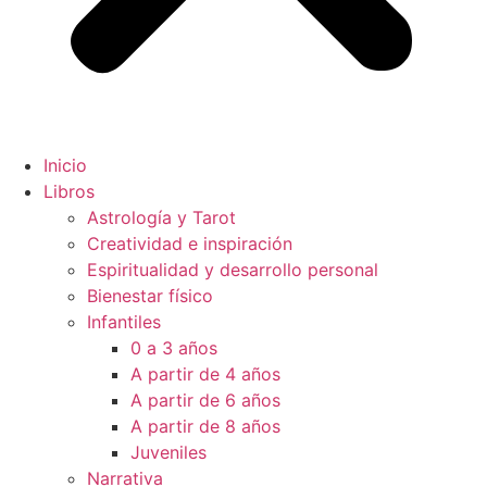
Inicio
Libros
Astrología y Tarot
Creatividad e inspiración
Espiritualidad y desarrollo personal
Bienestar físico
Infantiles
0 a 3 años
A partir de 4 años
A partir de 6 años
A partir de 8 años
Juveniles
Narrativa